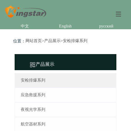
中文
English
русский
位置：
网站首页
>
产品展示
>
安检排爆系列
产品展示
安检排爆系列
应急救援系列
夜视光学系列
航空器材系列