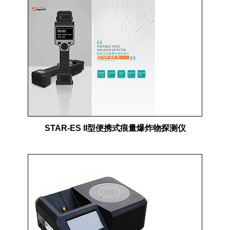
STAR-ES II型便携式痕量爆炸物探测仪