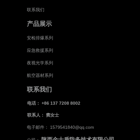
联系我们
产品展示
安检排爆系列
应急救援系列
夜视光学系列
航空器材系列
联系我们
电话： +86 137 7208 8002
联系人：
窦女士
电子邮件： 1579541840@qq.com
陕西金士盾防务技术有限公司
公司：