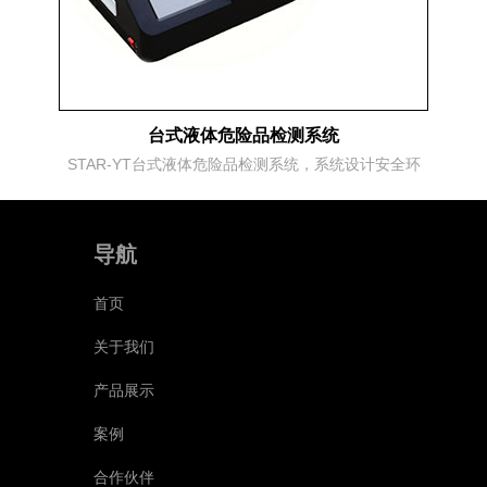
台式液体危险品检测系统
STAR-YT台式液体危险品检测系统，系统设计安全环
保，无辐射无危险源，双通道检测，非接触采样，无损
探测，具有检测范围广、准确率高、误报率低、检测速
导航
度快、环境适应性强等特点。
首页
关于我们
产品展示
案例
合作伙伴